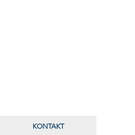
KONTAKT