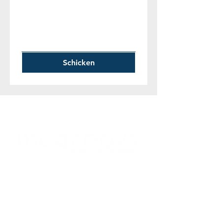
Schicken
Folgen Sie uns!