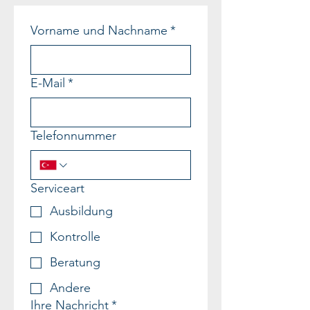
Vorname und Nachname
*
E-Mail
*
Telefonnummer
Serviceart
Ausbildung
Kontrolle
Beratung
Andere
Ihre Nachricht
*