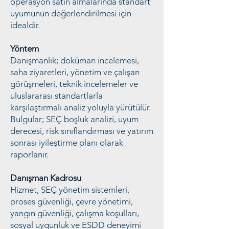
operasyon satın almalarında standart
uyumunun değerlendirilmesi için
idealdir.
Yöntem
Danışmanlık; doküman incelemesi,
saha ziyaretleri, yönetim ve çalışan
görüşmeleri, teknik incelemeler ve
uluslararası standartlarla
karşılaştırmalı analiz yoluyla yürütülür.
Bulgular; SEÇ boşluk analizi, uyum
derecesi, risk sınıflandırması ve yatırım
sonrası iyileştirme planı olarak
raporlanır.
Danışman Kadrosu
Hizmet, SEÇ yönetim sistemleri,
proses güvenliği, çevre yönetimi,
yangın güvenliği, çalışma koşulları,
sosyal uygunluk ve ESDD deneyimi