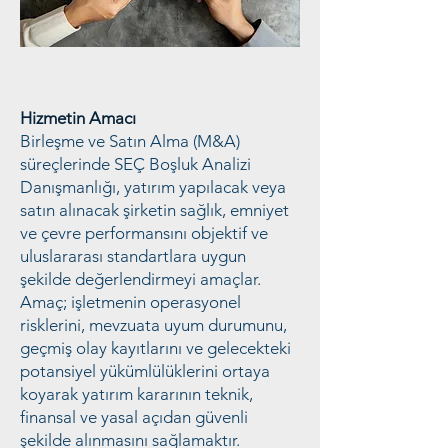
Hizmetin Amacı
Birleşme ve Satın Alma (M&A)
süreçlerinde SEÇ Boşluk Analizi
Danışmanlığı, yatırım yapılacak veya
satın alınacak şirketin sağlık, emniyet
ve çevre performansını objektif ve
uluslararası standartlara uygun
şekilde değerlendirmeyi amaçlar.
Amaç; işletmenin operasyonel
risklerini, mevzuata uyum durumunu,
geçmiş olay kayıtlarını ve gelecekteki
potansiyel yükümlülüklerini ortaya
koyarak yatırım kararının teknik,
finansal ve yasal açıdan güvenli
şekilde alınmasını sağlamaktır.