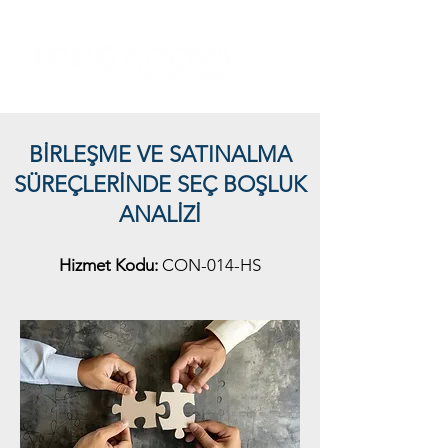
BİRLEŞME VE SATINALMA
SÜREÇLERİNDE SEÇ BOŞLUK
ANALİZİ
Hizmet Kodu:
CON-014-HS