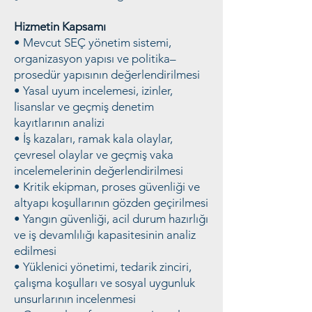
Hizmetin Kapsamı
• Mevcut SEÇ yönetim sistemi,
organizasyon yapısı ve politika–
prosedür yapısının değerlendirilmesi
• Yasal uyum incelemesi, izinler,
lisanslar ve geçmiş denetim
kayıtlarının analizi
• İş kazaları, ramak kala olaylar,
çevresel olaylar ve geçmiş vaka
incelemelerinin değerlendirilmesi
• Kritik ekipman, proses güvenliği ve
altyapı koşullarının gözden geçirilmesi
• Yangın güvenliği, acil durum hazırlığı
ve iş devamlılığı kapasitesinin analiz
edilmesi
• Yüklenici yönetimi, tedarik zinciri,
çalışma koşulları ve sosyal uygunluk
unsurlarının incelenmesi