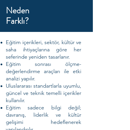
Neden
Farklı?
Eğitim içerikleri, sektör, kültür ve
saha ihtiyaçlarına göre her
seferinde yeniden tasarlanır.
Eğitim sonrası ölçme-
değerlendirme araçları ile etki
analizi yapılır.
Uluslararası standartlarla uyumlu,
güncel ve teknik temelli içerikler
kullanılır.
Eğitim sadece bilgi değil;
davranış, liderlik ve kültür
gelişimi hedeflenerek
yapılandırılır.