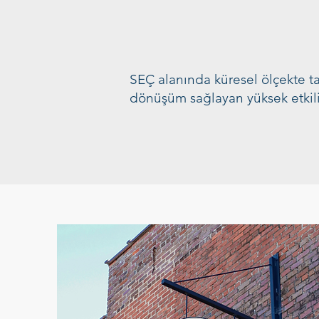
SEÇ alanında küresel ölçekte ta
dönüşüm sağlayan yüksek etkil