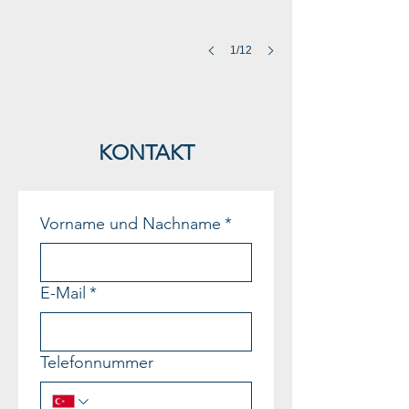
1/12
KONTAKT
Vorname und Nachname
*
E-Mail
*
Telefonnummer