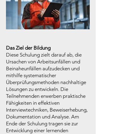
Das Ziel der Bildung
Diese Schulung zielt darauf ab, die
Ursachen von Arbeitsunfällen und
Beinaheunfällen aufzudecken und
mithilfe systematischer
Überprüfungsmethoden nachhaltige
Lösungen zu entwickeln. Die
Teilnehmenden erwerben praktische
Fähigkeiten in effektiven
Interviewtechniken, Beweiserhebung,
Dokumentation und Analyse. Am
Ende der Schulung tragen sie zur
Entwicklung einer lernenden