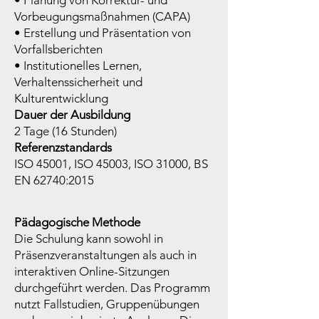
• Planung von Korrektur- und
Vorbeugungsmaßnahmen (CAPA)
• Erstellung und Präsentation von
Vorfallsberichten
• Institutionelles Lernen,
Verhaltenssicherheit und
Kulturentwicklung
Dauer der Ausbildung
2 Tage (16 Stunden)
Referenzstandards
ISO 45001, ISO 45003, ISO 31000,
BS
EN 62740:2015
Pädagogische Methode
Die Schulung kann sowohl in
Präsenzveranstaltungen als auch in
interaktiven Online-Sitzungen
durchgeführt werden. Das Programm
nutzt Fallstudien, Gruppenübungen