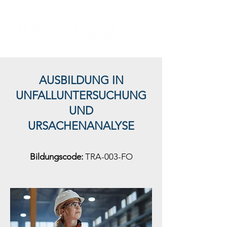
AUSBILDUNG IN
UNFALLUNTERSUCHUNG
UND
URSACHENANALYSE
Bildungscode:
TRA-003-FO