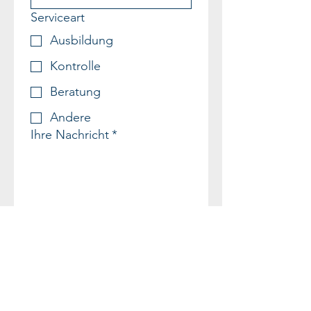
Serviceart
Ausbildung
Kontrolle
Beratung
Andere
Ihre Nachricht
*
Schicken