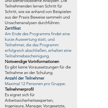
und szenariobasierte Analysen. Die
Teilnehmenden lernen Schritt für
Schritt, wie sie anhand von Beispielen
aus der Praxis Beweise sammeln und
Ursachenanalysen durchführen.
Zertifikat
Am Ende des Programms findet eine
kurze Auswertung statt, und
Teilnehmer, die das Programm
erfolgreich abschließen, erhalten eine
Teilnahmebescheinigung.
Notwendige Vorinformationen
Es gibt keine Voraussetzungen für die
Teilnahme an der Schulung.
Anzahl der Teilnehmer
Maximal 12 Personen pro Gruppe.
Teilnehmerprofil
Es eignet sich für
Arbeitssicherheitsexperten,
Ingenieure, Manager, Vorgesetzte,