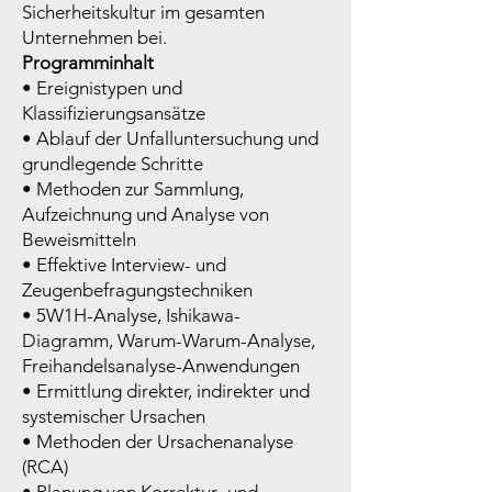
Sicherheitskultur im gesamten
Unternehmen bei.
Programminhalt
• Ereignistypen und
Klassifizierungsansätze
• Ablauf der Unfalluntersuchung und
grundlegende Schritte
• Methoden zur Sammlung,
Aufzeichnung und Analyse von
Beweismitteln
• Effektive Interview- und
Zeugenbefragungstechniken
• 5W1H-Analyse, Ishikawa-
Diagramm, Warum-Warum-Analyse,
Freihandelsanalyse-Anwendungen
• Ermittlung direkter, indirekter und
systemischer Ursachen
• Methoden der Ursachenanalyse
(RCA)