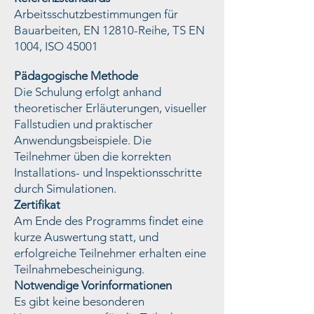
Arbeitsschutzbestimmungen für
Bauarbeiten, EN 12810-Reihe, TS EN
1004, ISO 45001
Pädagogische Methode
Die Schulung erfolgt anhand
theoretischer Erläuterungen, visueller
Fallstudien und praktischer
Anwendungsbeispiele. Die
Teilnehmer üben die korrekten
Installations- und Inspektionsschritte
durch Simulationen.
Zertifikat
Am Ende des Programms findet eine
kurze Auswertung statt, und
erfolgreiche Teilnehmer erhalten eine
Teilnahmebescheinigung.
Notwendige Vorinformationen
Es gibt keine besonderen