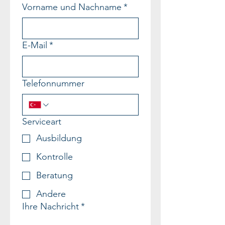
Vorname und Nachname
*
E-Mail
*
Telefonnummer
Serviceart
Ausbildung
Kontrolle
Beratung
Andere
Ihre Nachricht
*