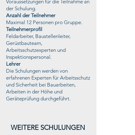
Voraussetzungen für die Teilnahme an
der Schulung.
Anzahl der Teilnehmer
Maximal 12 Personen pro Gruppe.
Teilnehmerprofil
Feldarbeiter, Baustellenleiter,
Gerüstbauteam,
Arbeitsschutzexperten und
Inspektionspersonal.
Lehrer
Die Schulungen werden von
erfahrenen Experten für Arbeitsschutz
und Sicherheit bei Bauarbeiten,
Arbeiten in der Höhe und
Geräteprüfung durchgeführt.
Değişim Yönetimi ve SEÇ
WEITERE SCHULUNGEN