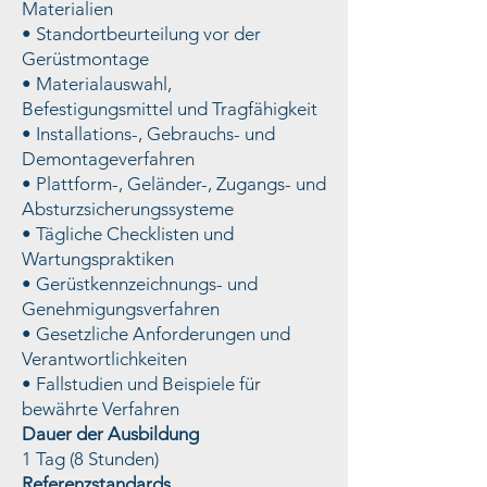
Materialien
• Standortbeurteilung vor der
Gerüstmontage
• Materialauswahl,
Befestigungsmittel und Tragfähigkeit
• Installations-, Gebrauchs- und
Demontageverfahren
• Plattform-, Geländer-, Zugangs- und
Absturzsicherungssysteme
• Tägliche Checklisten und
Wartungspraktiken
• Gerüstkennzeichnungs- und
Genehmigungsverfahren
• Gesetzliche Anforderungen und
Verantwortlichkeiten
• Fallstudien und Beispiele für
bewährte Verfahren
Dauer der Ausbildung
1 Tag (8 Stunden)
Referenzstandards