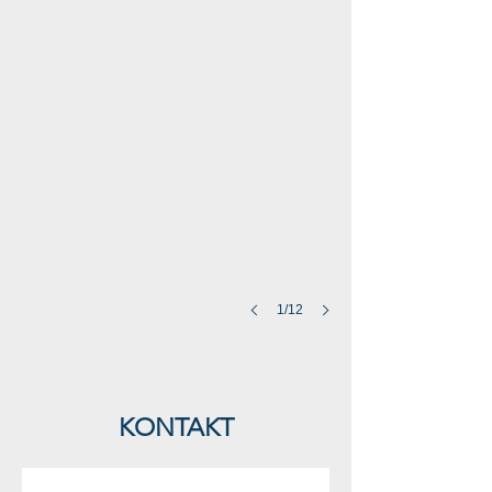
1/12
KONTAKT