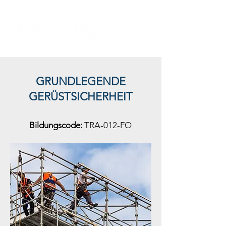
GRUNDLEGENDE
GERÜSTSICHERHEIT
Bildungscode:
TRA-012-FO