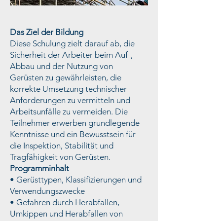
Das Ziel der Bildung
Diese Schulung zielt darauf ab, die
Sicherheit der Arbeiter beim Auf-,
Abbau und der Nutzung von
Gerüsten zu gewährleisten, die
korrekte Umsetzung technischer
Anforderungen zu vermitteln und
Arbeitsunfälle zu vermeiden. Die
Teilnehmer erwerben grundlegende
Kenntnisse und ein Bewusstsein für
die Inspektion, Stabilität und
Tragfähigkeit von Gerüsten.
Programminhalt
• Gerüsttypen, Klassifizierungen und
Verwendungszwecke
• Gefahren durch Herabfallen,
Umkippen und Herabfallen von